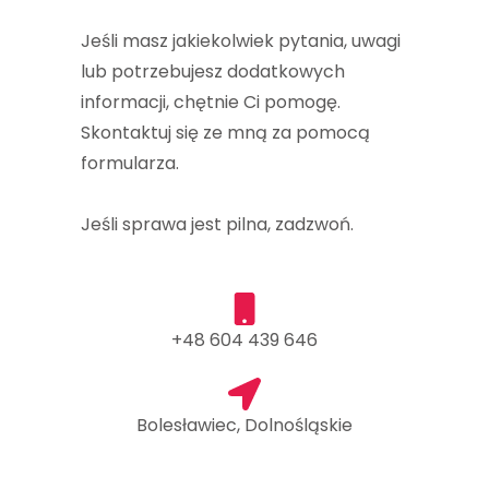
Jeśli masz jakiekolwiek pytania, uwagi
lub potrzebujesz dodatkowych
informacji, chętnie Ci pomogę.
Skontaktuj się ze mną za pomocą
formularza.
Jeśli sprawa jest pilna, zadzwoń.
+48 604 439 646
Bolesławiec, Dolnośląskie