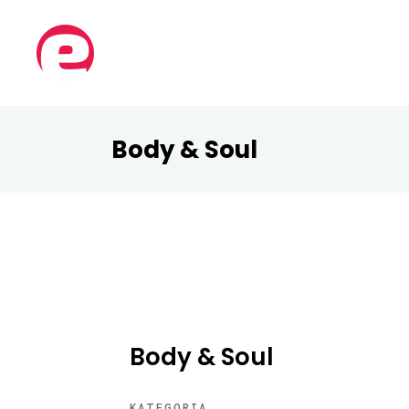
Body & Soul
Body & Soul
KATEGORIA