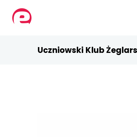
Uczniowski Klub Żeglars